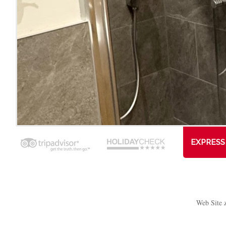
EXPRESS 
Web Site 