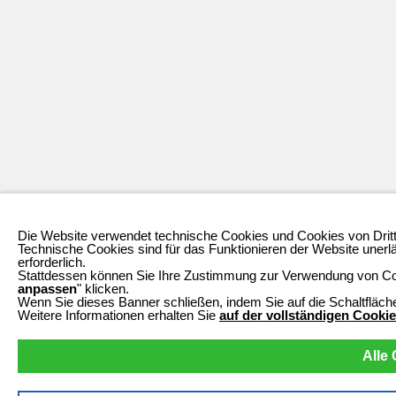
Die Website verwendet technische Cookies und Cookies von Dritt
Technische Cookies sind für das Funktionieren der Website unerl
erforderlich.
Stattdessen können Sie Ihre Zustimmung zur Verwendung von Cook
anpassen
" klicken.
Wenn Sie dieses Banner schließen, indem Sie auf die Schaltfläche
Weitere Informationen erhalten Sie
auf der vollständigen Cooki
Alle